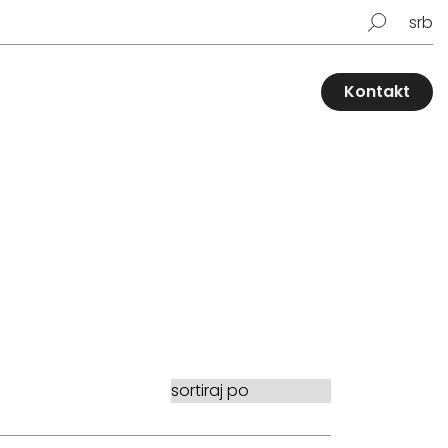
srb
Kontakt