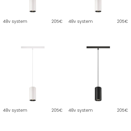
48v system
205
€
48v system
205
€
48v system
205
€
48v system
205
€