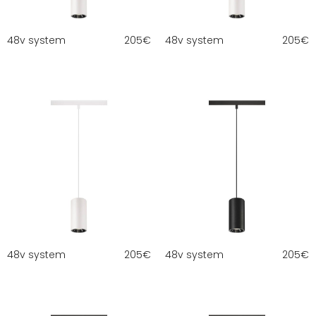
48v system
205
€
48v system
205
€
48v system
205
€
48v system
205
€