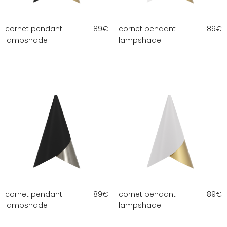
cornet pendant
89
€
cornet pendant
89
€
lampshade
lampshade
cornet pendant
89
€
cornet pendant
89
€
lampshade
lampshade