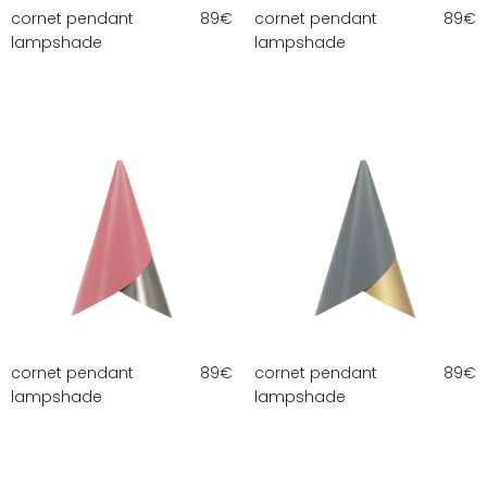
cornet pendant
89
€
cornet pendant
89
€
lampshade
lampshade
cornet pendant
89
€
cornet pendant
89
€
lampshade
lampshade