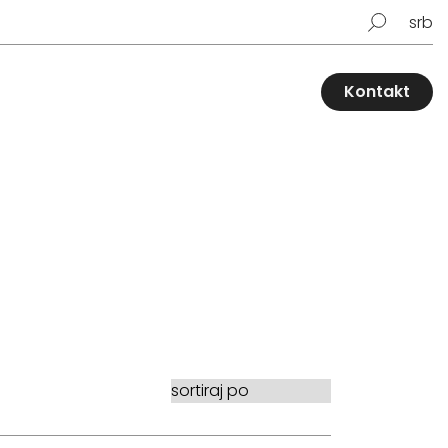
srb
Kontakt