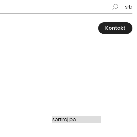
srb
Kontakt