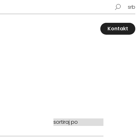
srb
Kontakt