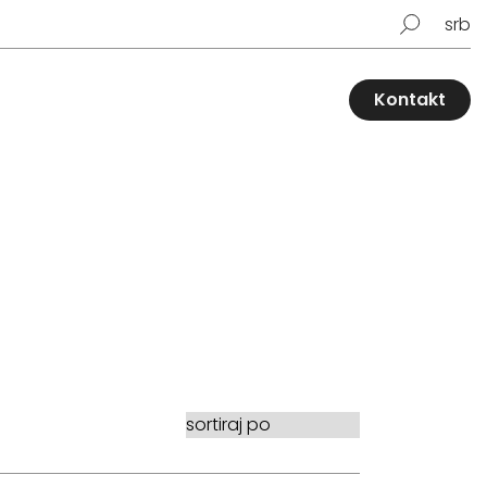
srb
Kontakt