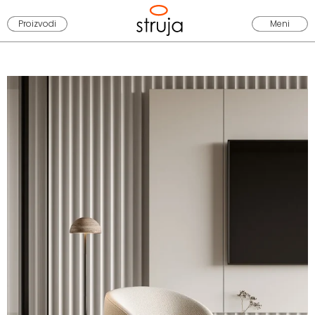
Proizvodi
Meni