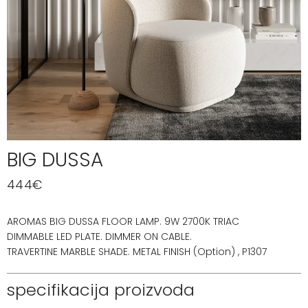
BIG DUSSA
444
€
AROMAS BIG DUSSA FLOOR LAMP. 9W 2700K TRIAC
DIMMABLE LED PLATE. DIMMER ON CABLE.
TRAVERTINE MARBLE SHADE. METAL FINISH (Option) , P1307
specifikacija proizvoda