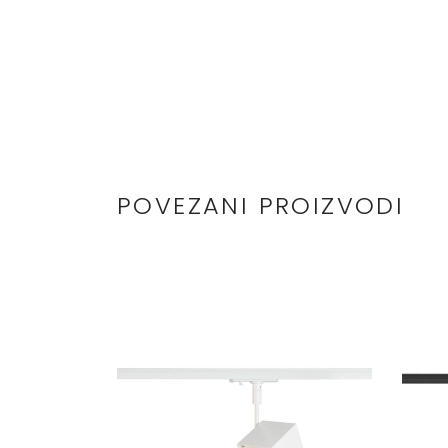
POVEZANI PROIZVODI