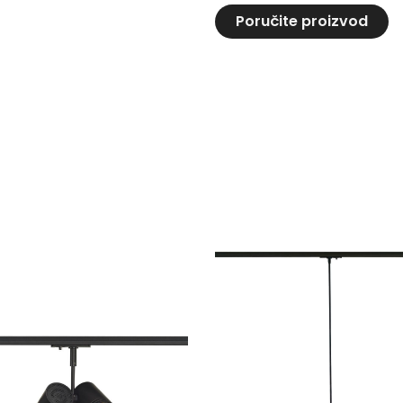
Poručite proizvod