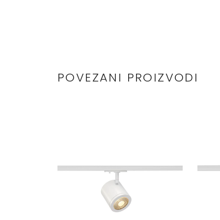
POVEZANI PROIZVODI