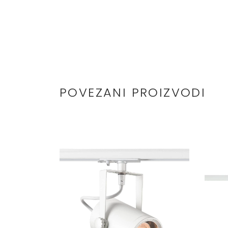
POVEZANI PROIZVODI