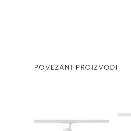
POVEZANI PROIZVODI