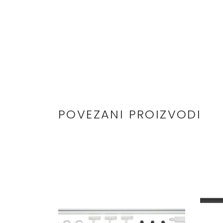
POVEZANI PROIZVODI