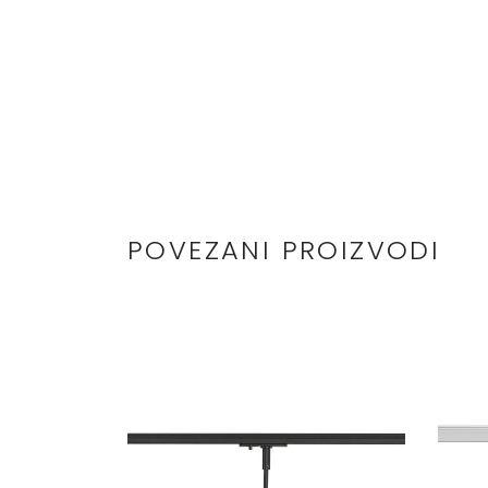
POVEZANI PROIZVODI