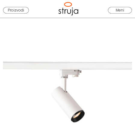
Proizvodi
Meni