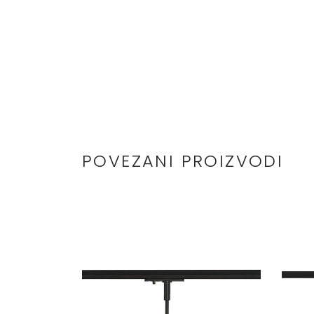
POVEZANI PROIZVODI