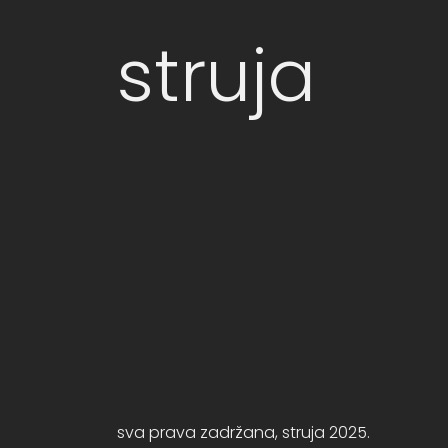
struja
sva prava zadržana, struja 2025.