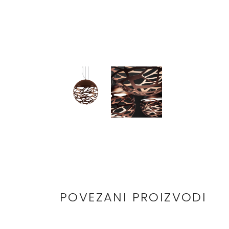
POVEZANI PROIZVODI