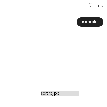
srb
Kontakt