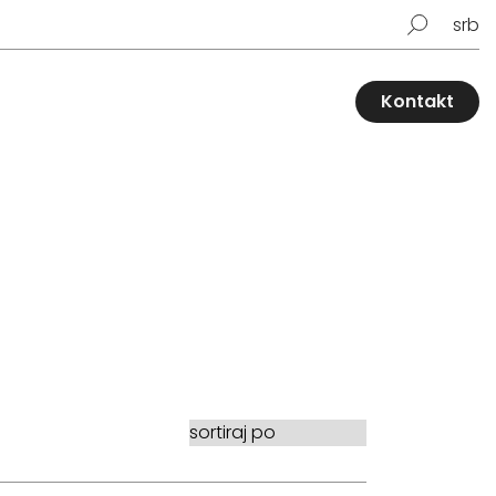
srb
Kontakt