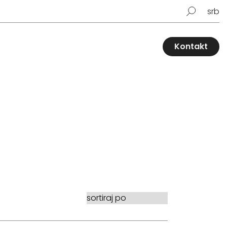
srb
Kontakt