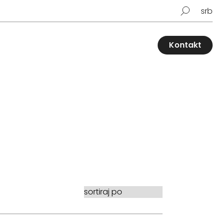
srb
Kontakt