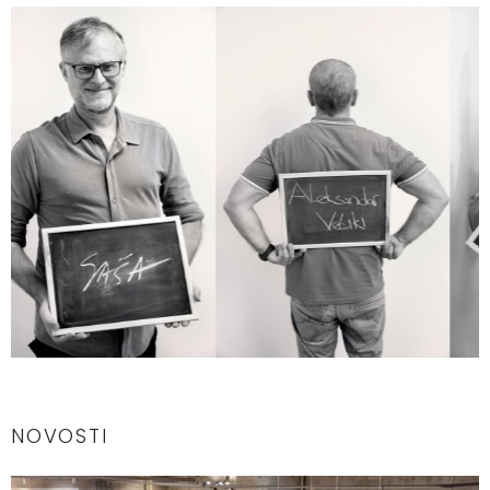
NOVOSTI