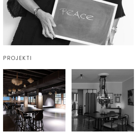
PROJEKTI