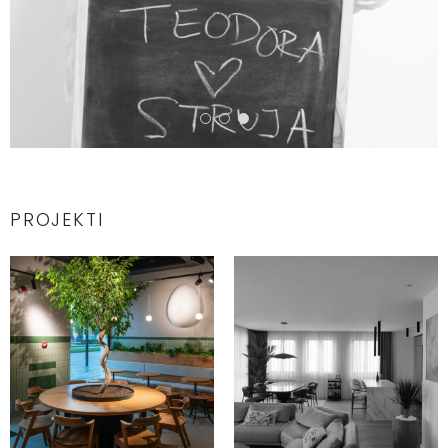
PROJEKTI