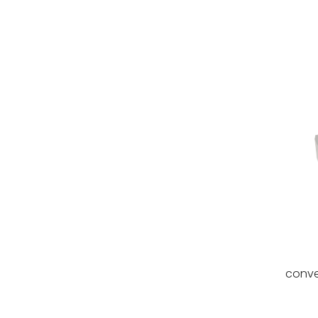
conve