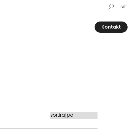
srb
Kontakt