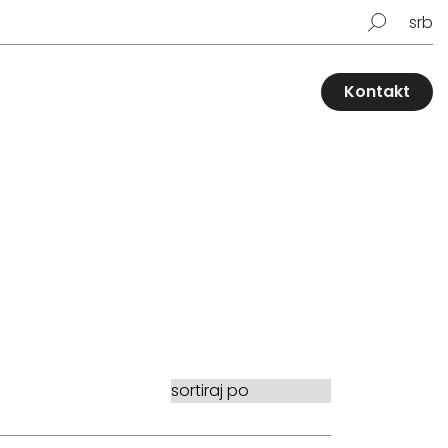
srb
Kontakt