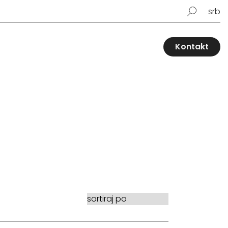
srb
Kontakt