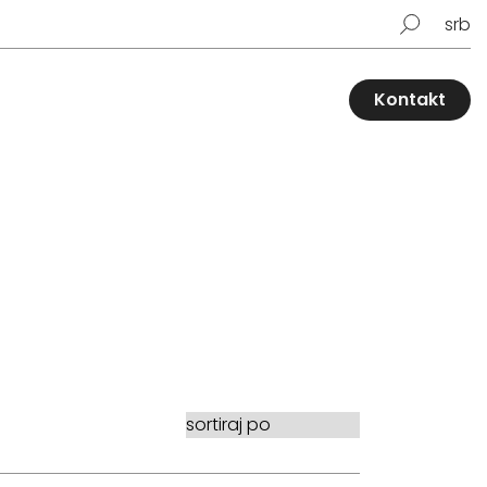
srb
Kontakt