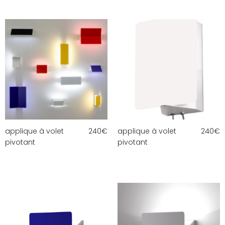
applique à volet
240
€
applique à volet
240
€
pivotant
pivotant