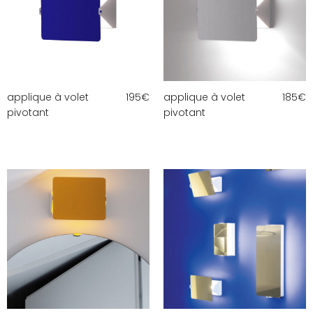
applique à volet
195
€
applique à volet
185
€
pivotant
pivotant