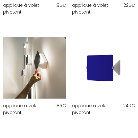
applique à volet
195
€
applique à volet
225
€
pivotant
pivotant
applique à volet
185
€
applique à volet
240
€
pivotant
pivotant