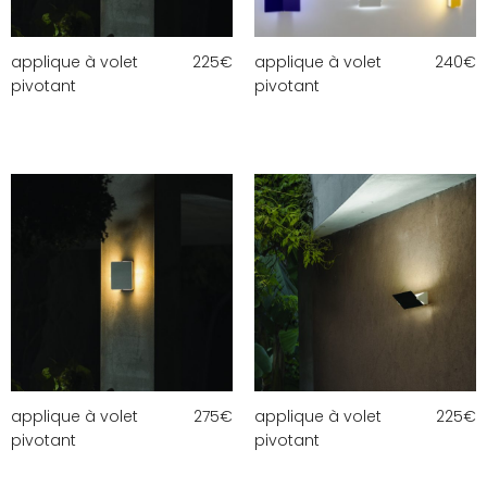
applique à volet
225
€
applique à volet
240
€
pivotant
pivotant
applique à volet
275
€
applique à volet
225
€
pivotant
pivotant