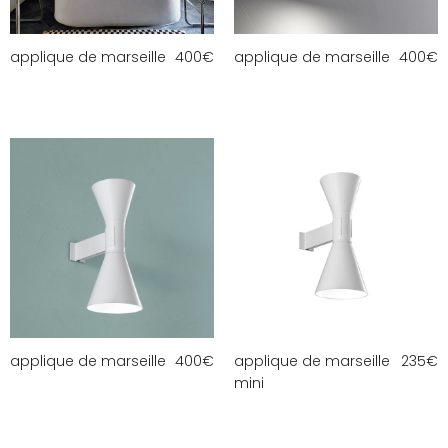
applique de marseille
400
€
applique de marseille
400
€
applique de marseille
400
€
applique de marseille
235
€
mini