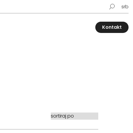
srb
Kontakt