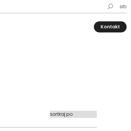
srb
Kontakt