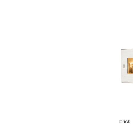
brick