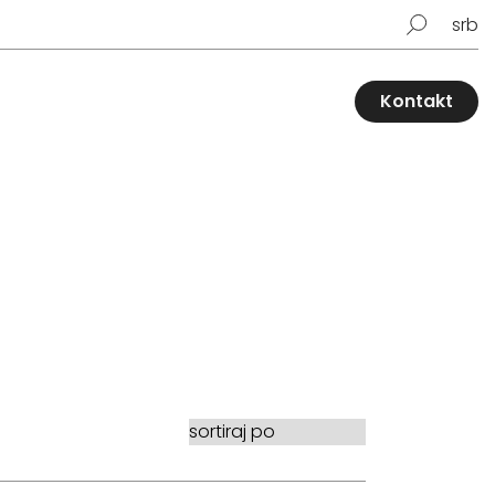
srb
Kontakt