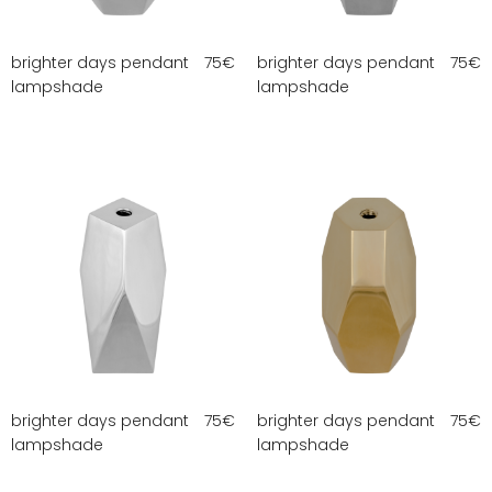
brighter days pendant
75
€
brighter days pendant
75
€
lampshade
lampshade
brighter days pendant
75
€
brighter days pendant
75
€
lampshade
lampshade