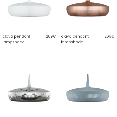
clava pendant
269
€
clava pendant
269
€
lampshade
lampshade