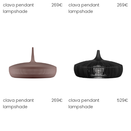
clava pendant
269
€
clava pendant
269
€
lampshade
lampshade
clava pendant
269
€
clava pendant
529
€
lampshade
lampshade