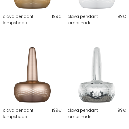
clava pendant
199
€
clava pendant
199
€
lampshade
lampshade
clava pendant
199
€
clava pendant
199
€
lampshade
lampshade