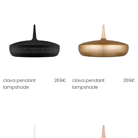
clava pendant
269
€
clava pendant
269
€
lampshade
lampshade