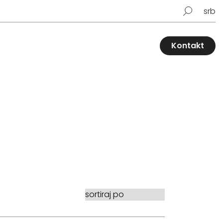
srb
Kontakt