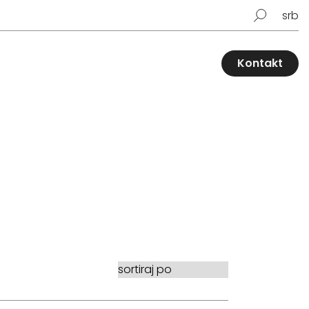
srb
Kontakt