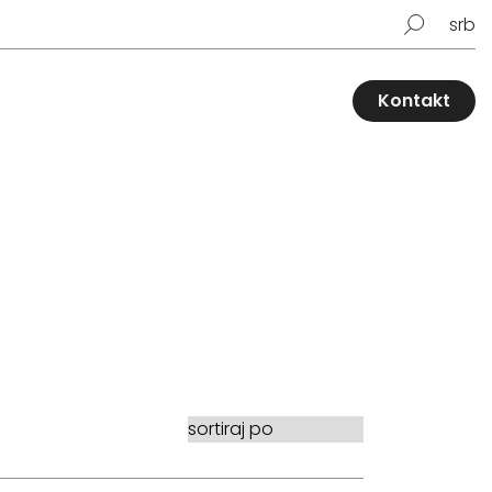
srb
Kontakt