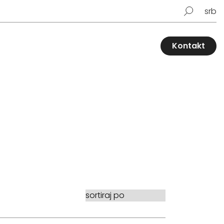
srb
Kontakt