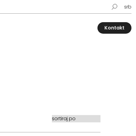
srb
Kontakt