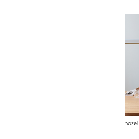
hazel