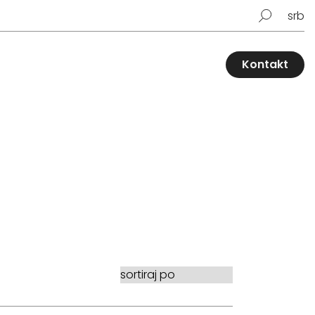
srb
Kontakt