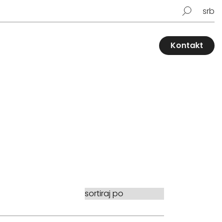
srb
Kontakt