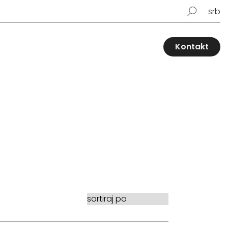
srb
Kontakt