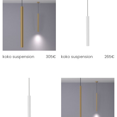
koko suspension
305
€
koko suspension
265
€