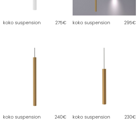
koko suspension
275
€
koko suspension
295
€
koko suspension
240
€
koko suspension
230
€