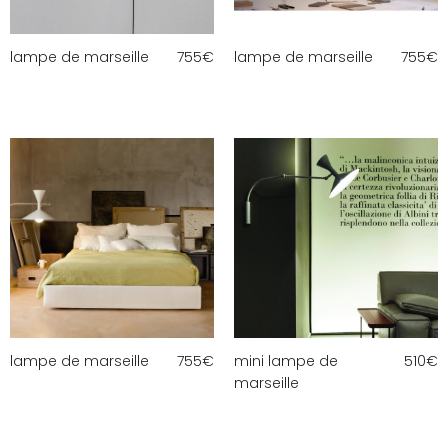
lampe de marseille
755
€
lampe de marseille
755
€
lampe de marseille
755
€
mini lampe de
510
€
marseille