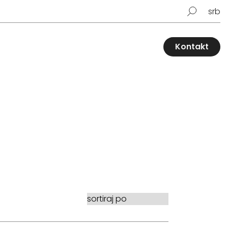
srb
Kontakt