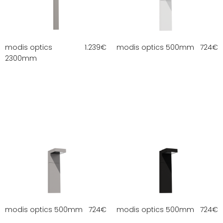
modis optics
1.239
€
modis optics 500mm
724
€
2300mm
modis optics 500mm
724
€
modis optics 500mm
724
€