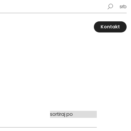
srb
Kontakt