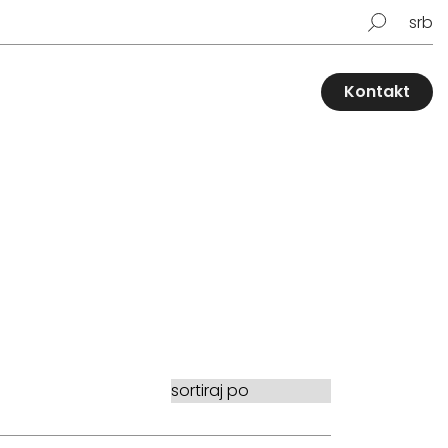
srb
Kontakt